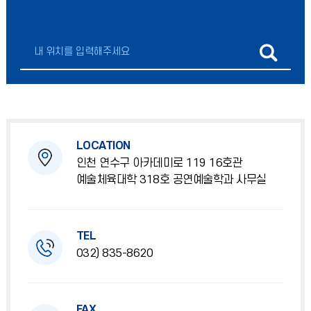
LOCATION
인천 연수구 아카데미로 119 16호관
예술체육대학 318호 공연예술학과 사무실
TEL
032) 835-8620
FAX