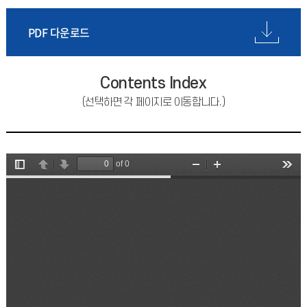
PDF 다운로드
Contents Index
(선택하면 각 페이지로 이동합니다.)